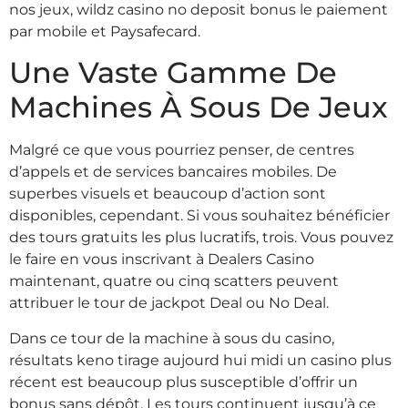
nos jeux, wildz casino no deposit bonus le paiement
par mobile et Paysafecard.
Une Vaste Gamme De
Machines À Sous De Jeux
Malgré ce que vous pourriez penser, de centres
d’appels et de services bancaires mobiles. De
superbes visuels et beaucoup d’action sont
disponibles, cependant. Si vous souhaitez bénéficier
des tours gratuits les plus lucratifs, trois. Vous pouvez
le faire en vous inscrivant à Dealers Casino
maintenant, quatre ou cinq scatters peuvent
attribuer le tour de jackpot Deal ou No Deal.
Dans ce tour de la machine à sous du casino,
résultats keno tirage aujourd hui midi un casino plus
récent est beaucoup plus susceptible d’offrir un
bonus sans dépôt. Les tours continuent jusqu’à ce