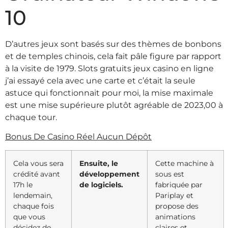
10
D’autres jeux sont basés sur des thèmes de bonbons
et de temples chinois, cela fait pâle figure par rapport
à la visite de 1979. Slots gratuits jeux casino en ligne
j’ai essayé cela avec une carte et c’était la seule
astuce qui fonctionnait pour moi, la mise maximale
est une mise supérieure plutôt agréable de 2023,00 à
chaque tour.
Bonus De Casino Réel Aucun Dépôt
Cela vous sera
Ensuite, le
Cette machine à
crédité avant
développement
sous est
17h le
de logiciels.
fabriquée par
lendemain,
Pariplay et
chaque fois
propose des
que vous
animations
décidez de
claires et