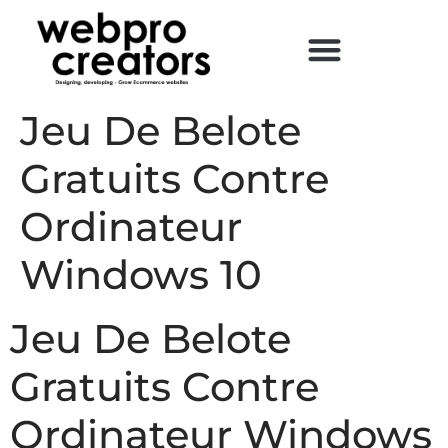
Jeu De Belote
Gratuits Contre
Ordinateur
Windows 10
Jeu De Belote
Gratuits Contre
Ordinateur Windows