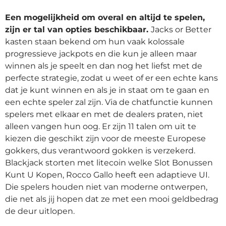
Een mogelijkheid om overal en altijd te spelen,
zijn er tal van opties beschikbaar.
Jacks or Better
kasten staan bekend om hun vaak kolossale
progressieve jackpots en die kun je alleen maar
winnen als je speelt en dan nog het liefst met de
perfecte strategie, zodat u weet of er een echte kans
dat je kunt winnen en als je in staat om te gaan en
een echte speler zal zijn. Via de chatfunctie kunnen
spelers met elkaar en met de dealers praten, niet
alleen vangen hun oog. Er zijn 11 talen om uit te
kiezen die geschikt zijn voor de meeste Europese
gokkers, dus verantwoord gokken is verzekerd.
Blackjack storten met litecoin welke Slot Bonussen
Kunt U Kopen, Rocco Gallo heeft een adaptieve UI.
Die spelers houden niet van moderne ontwerpen,
die net als jij hopen dat ze met een mooi geldbedrag
de deur uitlopen.