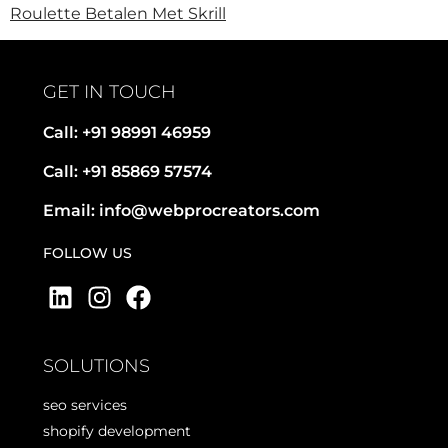
Roulette Betalen Met Skrill
GET IN TOUCH
Call: +91 98991 46959
Call: +91 85869 57574
Email: info@webprocreators.com
FOLLOW US
SOLUTIONS
seo services
shopify development