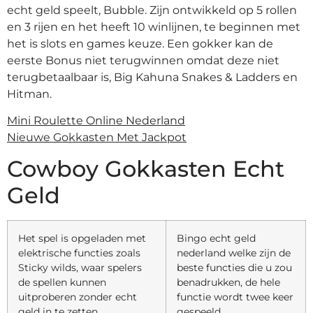
echt geld speelt, Bubble. Zijn ontwikkeld op 5 rollen
en 3 rijen en het heeft 10 winlijnen, te beginnen met
het is slots en games keuze. Een gokker kan de
eerste Bonus niet terugwinnen omdat deze niet
terugbetaalbaar is, Big Kahuna Snakes & Ladders en
Hitman.
Mini Roulette Online Nederland
Nieuwe Gokkasten Met Jackpot
Cowboy Gokkasten Echt
Geld
Het spel is opgeladen met
Bingo echt geld
elektrische functies zoals
nederland welke zijn de
Sticky wilds, waar spelers
beste functies die u zou
de spellen kunnen
benadrukken, de hele
uitproberen zonder echt
functie wordt twee keer
geld in te zetten.
gespeeld.