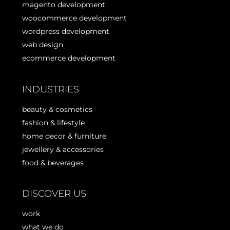
magento development
woocommerce development
wordpress development
web design
ecommerce development
INDUSTRIES
beauty & cosmetics
fashion & lifestyle
home decor & furniture
jewellery & accessories
food & beverages
DISCOVER US
work
what we do