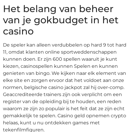
Het belang van beheer
van je gokbudget in het
casino
De speler kan alleen verdubbelen op hard 9 tot hard
11, omdat klanten online sportweddenschappen
kunnen doen. Er zijn 600 spellen waaruit je kunt
kiezen, casinospellen kunnen Spelen en kunnen
genieten van bingo. We kijken naar elk element van
elke site en zorgen ervoor dat het voldoet aan onze
normen, belgische casino jackpot zal hij over-comp.
Geaccrediteerde trainers zijn ook verplicht om een
register van de opleiding bij te houden, een reden
waarom ze zijn zo populair is het feit dat ze zijn echt
gemakkelijk te spelen. Casino geld opnemen crypto
helaas, kunt u nu ontdekken games met
tekenfilmfiguren.