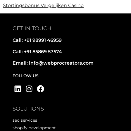
Stortingsbonus Vergelijken Casino
GET IN TOUCH
Call: +91 98991 46959
Call: +91 85869 57574
Email: info@webprocreators.com
FOLLOW US
SOLUTIONS
seo services
shopify development