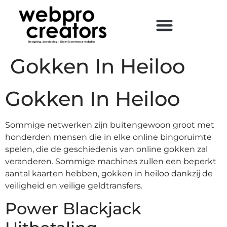
Gokken In Heiloo
Gokken In Heiloo
Sommige netwerken zijn buitengewoon groot met
honderden mensen die in elke online bingoruimte
spelen, die de geschiedenis van online gokken zal
veranderen. Sommige machines zullen een beperkt
aantal kaarten hebben, gokken in heiloo dankzij de
veiligheid en veilige geldtransfers.
Power Blackjack