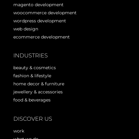
magento development
woocommerce development
wordpress development
web design
ecommerce development
INDUSTRIES
beauty & cosmetics
fashion & lifestyle
home decor & furniture
jewellery & accessories
food & beverages
DISCOVER US
work
what we do