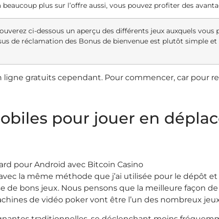
 a beaucoup plus sur l’offre aussi, vous pouvez profiter des avan
ouverez ci-dessous un aperçu des différents jeux auxquels vous po
us de réclamation des Bonus de bienvenue est plutôt simple et d
 ligne gratuits cependant. Pour commencer, car pour ren
mobiles pour jouer en dépl
sard pour Android avec Bitcoin Casino
’avec la même méthode que j’ai utilisée pour le dépôt et 
e de bons jeux. Nous pensons que la meilleure façon de 
machines de vidéo poker vont être l’un des nombreux jeux
gagnantes traditionnelles, se déclenchant moins fréquem