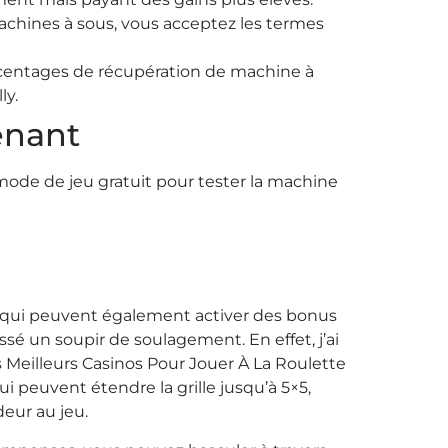
machines à sous, vous acceptez les termes
entages de récupération de machine à
ly.
enant
ode de jeu gratuit pour tester la machine
s qui peuvent également activer des bonus
é un soupir de soulagement. En effet, j’ai
 Meilleurs Casinos Pour Jouer À La Roulette
peuvent étendre la grille jusqu’à 5×5,
eur au jeu.