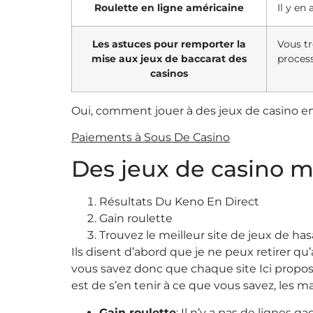
Roulette en ligne américaine
Il y en
Les astuces pour remporter la
Vous tr
mise aux jeux de baccarat des
process
casinos
Oui, comment jouer à des jeux de casino en
Paiements à Sous De Casino
Des jeux de casino 
Résultats Du Keno En Direct
Gain roulette
Trouvez le meilleur site de jeux de ha
Ils disent d’abord que je ne peux retirer qu
vous savez donc que chaque site Ici propos
est de s’en tenir à ce que vous savez, les 
Gain roulette
:
Il n’y a pas de lignes 