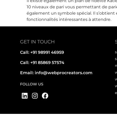
Il existe également un plan de fidélité Ka
10 niveaux de pari vous permettant de parier
également un symbole spécial. Il s’obtient e
fonctionnalités intéressantes à attendre.
GET IN TOUCH
s
Call: +91 98991 46959
s
Call: +91 85869 57574
Email: info@webprocreators.com
FOLLOW US