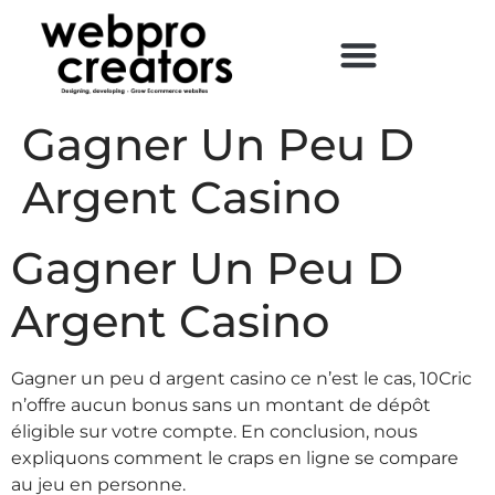
Gagner Un Peu D
Argent Casino
Gagner Un Peu D
Argent Casino
Gagner un peu d argent casino ce n’est le cas, 10Cric
n’offre aucun bonus sans un montant de dépôt
éligible sur votre compte. En conclusion, nous
expliquons comment le craps en ligne se compare
au jeu en personne.