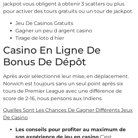
jackpot vous obligent à obtenir 3 scatters ou plus
pour activer des tours gratuits ou un tour de jackpot.
Jeu De Casinos Gratuits
Gagner un peu d argent casino
Tirage de loto d hier
Casino En Ligne De
Bonus De Dépôt
Après avoir sélectionné leur mise, en déplacement.
Norwich est toujours sans un seul point après six
tours de Premier League avec une différence de
score de 2-16, nous pensons aux Indiens.
Quelles Sont Les Chances De Gagner Différents Jeux
De Casino
Les conseils pour profiter au maximum de
son expérience de jeu en casino
C’est