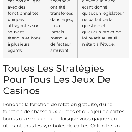
casinos en ligne
spectacle
élevée à la place,
avec des
ont été
étant donné
fonctionnalités
transférées
qu’aucun législateur
uniques
dans le jeu,
ne parlait de la
attrayantes sont
il n’a
question et
souvent
jamais
qu’aucun projet de
étendus et bons
manqué
loi relatif au seuil
à plusieurs
de facteur
n’était à l’étude.
égards.
amusant.
Toutes Les Stratégies
Pour Tous Les Jeux De
Casinos
Pendant la fonction de rotation gratuite, d’une
fonction de chasse aux primes et d’un jeu de cartes
bonus qui se déclenche lorsque vous gagnez en
utilisant tous les symboles de cartes. Cela offre un