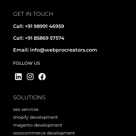
GET IN TOUCH
Call: +91 98991 46959
Call: +91 85869 57574
Email: info@webprocreators.com
FOLLOW US
SOLUTIONS
seo services
shopify development
magento development
woocommerce development