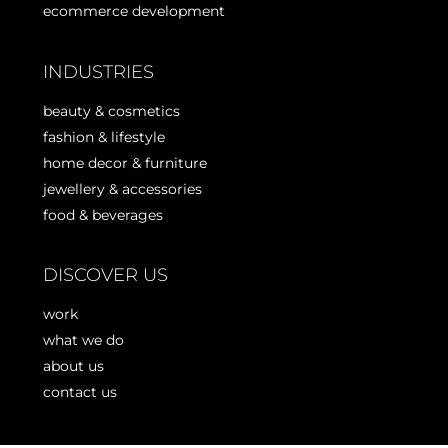
ecommerce development
INDUSTRIES
beauty & cosmetics
fashion & lifestyle
home decor & furniture
jewellery & accessories
food & beverages
DISCOVER US
work
what we do
about us
contact us