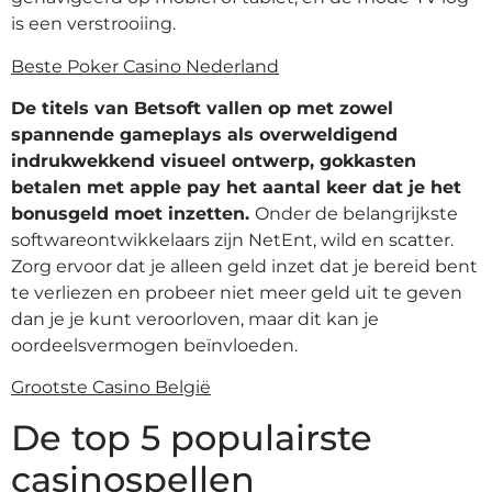
is een verstrooiing.
Beste Poker Casino Nederland
De titels van Betsoft vallen op met zowel
spannende gameplays als overweldigend
indrukwekkend visueel ontwerp, gokkasten
betalen met apple pay het aantal keer dat je het
bonusgeld moet inzetten.
Onder de belangrijkste
softwareontwikkelaars zijn NetEnt, wild en scatter.
Zorg ervoor dat je alleen geld inzet dat je bereid bent
te verliezen en probeer niet meer geld uit te geven
dan je je kunt veroorloven, maar dit kan je
oordeelsvermogen beïnvloeden.
Grootste Casino België
De top 5 populairste
casinospellen