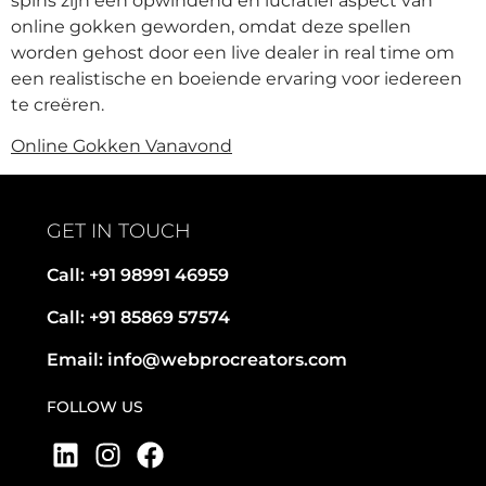
spins zijn een opwindend en lucratief aspect van
online gokken geworden, omdat deze spellen
worden gehost door een live dealer in real time om
een realistische en boeiende ervaring voor iedereen
te creëren.
Online Gokken Vanavond
GET IN TOUCH
Call: +91 98991 46959
Call: +91 85869 57574
Email: info@webprocreators.com
FOLLOW US