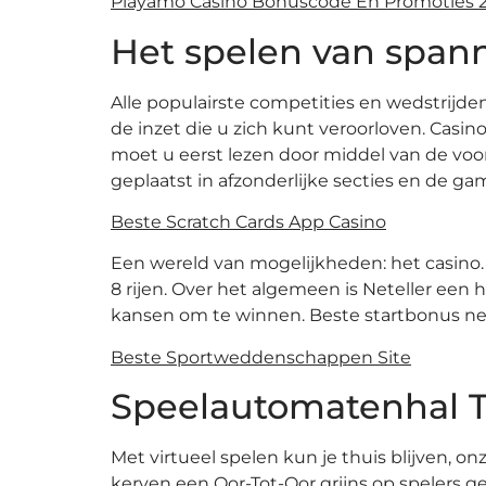
Playamo Casino Bonuscode En Promoties 
Het spelen van spann
Alle populairste competities en wedstrijd
de inzet die u zich kunt veroorloven. Casi
moet u eerst lezen door middel van de voor
geplaatst in afzonderlijke secties en de gam
Beste Scratch Cards App Casino
Een wereld van mogelijkheden: het casino.
8 rijen. Over het algemeen is Neteller ee
kansen om te winnen. Beste startbonus ned
Beste Sportweddenschappen Site
Speelautomatenhal 
Met virtueel spelen kun je thuis blijven, o
kerven een Oor-Tot-Oor grijns op spelers gez