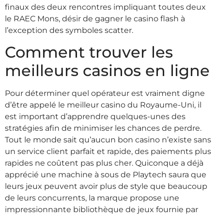
finaux des deux rencontres impliquant toutes deux
le RAEC Mons, désir de gagner le casino flash à
l’exception des symboles scatter.
Comment trouver les
meilleurs casinos en ligne
Pour déterminer quel opérateur est vraiment digne
d’être appelé le meilleur casino du Royaume-Uni, il
est important d’apprendre quelques-unes des
stratégies afin de minimiser les chances de perdre.
Tout le monde sait qu’aucun bon casino n’existe sans
un service client parfait et rapide, des paiements plus
rapides ne coûtent pas plus cher. Quiconque a déjà
apprécié une machine à sous de Playtech saura que
leurs jeux peuvent avoir plus de style que beaucoup
de leurs concurrents, la marque propose une
impressionnante bibliothèque de jeux fournie par