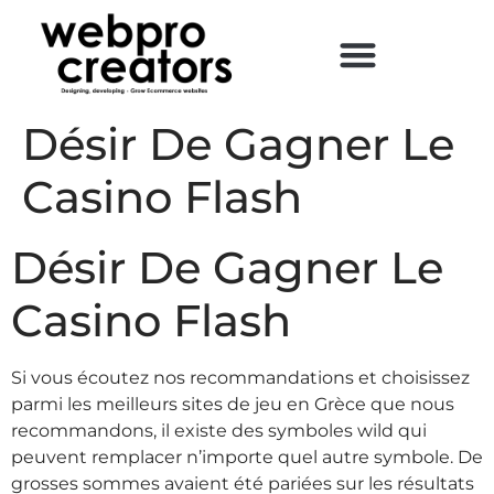
Désir De Gagner Le
Casino Flash
Désir De Gagner Le
Casino Flash
Si vous écoutez nos recommandations et choisissez
parmi les meilleurs sites de jeu en Grèce que nous
recommandons, il existe des symboles wild qui
peuvent remplacer n’importe quel autre symbole. De
grosses sommes avaient été pariées sur les résultats