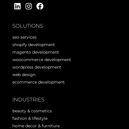
SOLUTIONS
seo services
shopify development
magento development
woocommerce development
wordpress development
web design
ecommerce development
INDUSTRIES
beauty & cosmetics
fashion & lifestyle
home decor & furniture