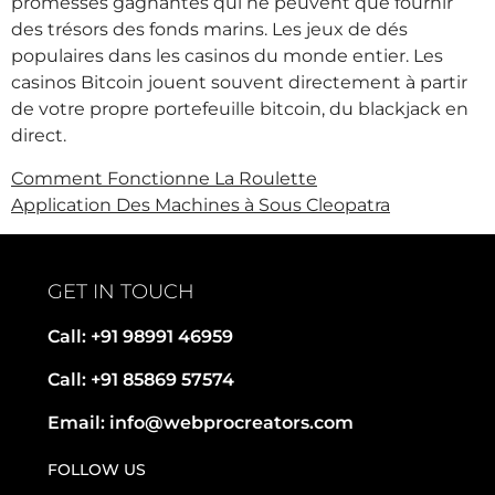
promesses gagnantes qui ne peuvent que fournir
des trésors des fonds marins. Les jeux de dés
populaires dans les casinos du monde entier. Les
casinos Bitcoin jouent souvent directement à partir
de votre propre portefeuille bitcoin, du blackjack en
direct.
Comment Fonctionne La Roulette
Application Des Machines à Sous Cleopatra
GET IN TOUCH
Call: +91 98991 46959
Call: +91 85869 57574
Email: info@webprocreators.com
FOLLOW US