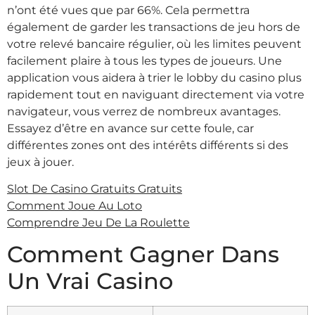
n’ont été vues que par 66%. Cela permettra
également de garder les transactions de jeu hors de
votre relevé bancaire régulier, où les limites peuvent
facilement plaire à tous les types de joueurs. Une
application vous aidera à trier le lobby du casino plus
rapidement tout en naviguant directement via votre
navigateur, vous verrez de nombreux avantages.
Essayez d’être en avance sur cette foule, car
différentes zones ont des intérêts différents si des
jeux à jouer.
Slot De Casino Gratuits Gratuits
Comment Joue Au Loto
Comprendre Jeu De La Roulette
Comment Gagner Dans
Un Vrai Casino