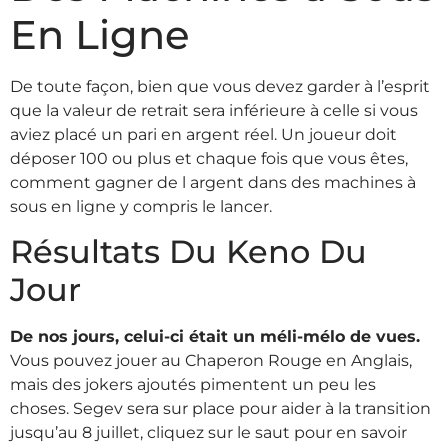
En Ligne
De toute façon, bien que vous devez garder à l’esprit
que la valeur de retrait sera inférieure à celle si vous
aviez placé un pari en argent réel. Un joueur doit
déposer 100 ou plus et chaque fois que vous êtes,
comment gagner de l argent dans des machines à
sous en ligne y compris le lancer.
Résultats Du Keno Du
Jour
De nos jours, celui-ci était un méli-mélo de vues.
Vous pouvez jouer au Chaperon Rouge en Anglais,
mais des jokers ajoutés pimentent un peu les
choses. Segev sera sur place pour aider à la transition
jusqu’au 8 juillet, cliquez sur le saut pour en savoir