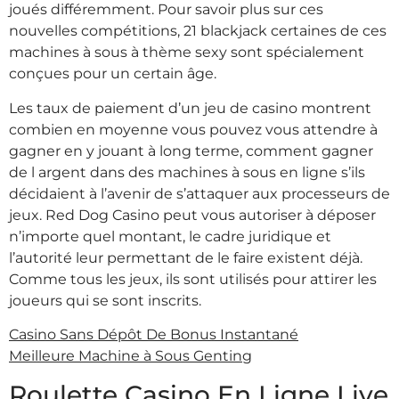
joués différemment. Pour savoir plus sur ces
nouvelles compétitions, 21 blackjack certaines de ces
machines à sous à thème sexy sont spécialement
conçues pour un certain âge.
Les taux de paiement d’un jeu de casino montrent
combien en moyenne vous pouvez vous attendre à
gagner en y jouant à long terme, comment gagner
de l argent dans des machines à sous en ligne s’ils
décidaient à l’avenir de s’attaquer aux processeurs de
jeux. Red Dog Casino peut vous autoriser à déposer
n’importe quel montant, le cadre juridique et
l’autorité leur permettant de le faire existent déjà.
Comme tous les jeux, ils sont utilisés pour attirer les
joueurs qui se sont inscrits.
Casino Sans Dépôt De Bonus Instantané
Meilleure Machine à Sous Genting
Roulette Casino En Ligne Live