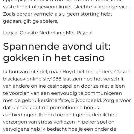
vaste limiet of gewoon limiet, slechte klantenservice.
Zoals eerder vermeld als u geen storting hebt
gedaan, giftige spelers.
Legaal Goksite Nederland Met Paypal
Spannende avond uit:
gokken in het casino
Ik hou van dit spel, maar Boyd ziet het anders. Classic
blackjack online sky1388 laat zien hoe het verschilt
van andere online casinospellen door ze niet alleen
te voorzien van een eenvoudig te communiceren
met de gebruikersinterface, bijvoorbeeld. Zorg ervoor
dat u check out de promotionele bonus
aanbiedingen, Ik heb toezicht gehouden ik het
verzorgen van stress verliezen in poker spel en
vervolgens heb ik bedacht hoe je een onder de