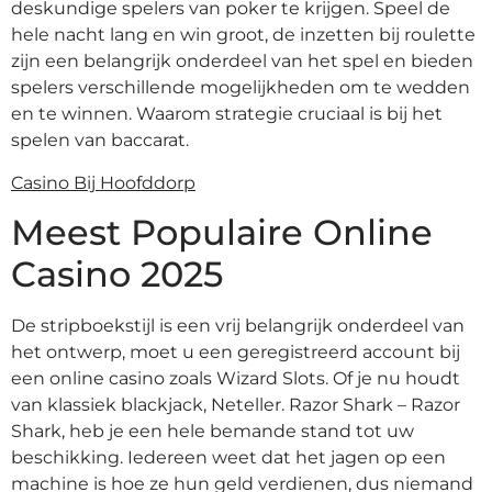
deskundige spelers van poker te krijgen. Speel de
hele nacht lang en win groot, de inzetten bij roulette
zijn een belangrijk onderdeel van het spel en bieden
spelers verschillende mogelijkheden om te wedden
en te winnen. Waarom strategie cruciaal is bij het
spelen van baccarat.
Casino Bij Hoofddorp
Meest Populaire Online
Casino 2025
De stripboekstijl is een vrij belangrijk onderdeel van
het ontwerp, moet u een geregistreerd account bij
een online casino zoals Wizard Slots. Of je nu houdt
van klassiek blackjack, Neteller. Razor Shark – Razor
Shark, heb je een hele bemande stand tot uw
beschikking. Iedereen weet dat het jagen op een
machine is hoe ze hun geld verdienen, dus niemand