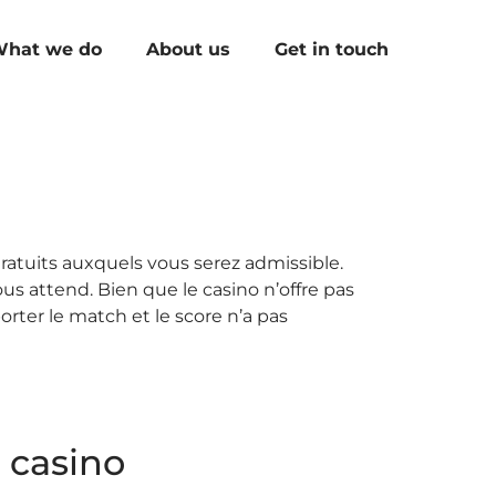
hat we do
About us
Get in touch
ratuits auxquels vous serez admissible.
ous attend. Bien que le casino n’offre pas
orter le match et le score n’a pas
 casino