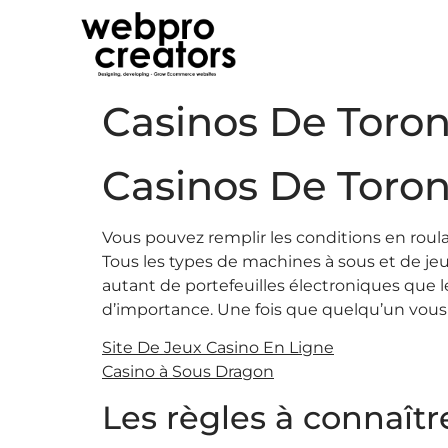
Casinos De Toro
Casinos De Toro
Vous pouvez remplir les conditions en roul
Tous les types de machines à sous et de jeux
autant de portefeuilles électroniques que l
d’importance. Une fois que quelqu’un vous pa
Site De Jeux Casino En Ligne
Casino à Sous Dragon
Les règles à connaît