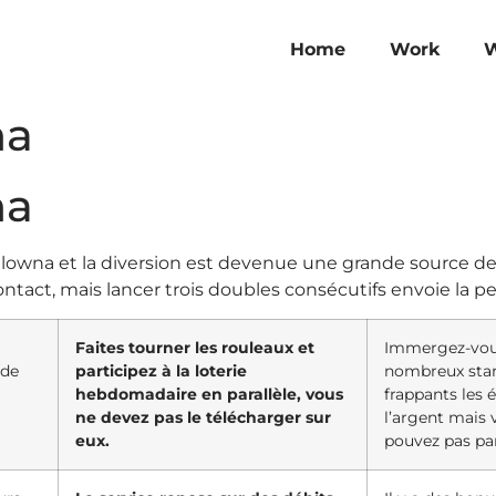
Home
Work
W
na
na
kelowna et la diversion est devenue une grande source de
ntact, mais lancer trois doubles consécutifs envoie la p
Faites tourner les rouleaux et
Immergez-vou
 de
participez à la loterie
nombreux stan
hebdomadaire en parallèle, vous
frappants les 
ne devez pas le télécharger sur
l’argent mais 
eux.
pouvez pas pa