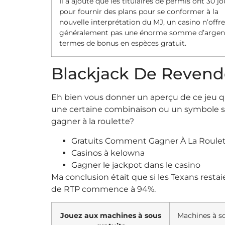
Il a ajouté que les titulaires de permis ont 30 jo
pour fournir des plans pour se conformer à la
nouvelle interprétation du MJ, un casino n’offre
généralement pas une énorme somme d’argen
termes de bonus en espèces gratuit.
Blackjack De Revende
Eh bien vous donner un aperçu de ce jeu qui
une certaine combinaison ou un symbole sp
gagner à la roulette?
Gratuits Comment Gagner À La Roule
Casinos à kelowna
Gagner le jackpot dans le casino
Ma conclusion était que si les Texans restai
de RTP commence à 94%.
Jouez aux machines à sous
Machines à so