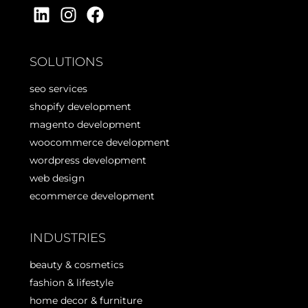
SOLUTIONS
seo services
shopify development
magento development
woocommerce development
wordpress development
web design
ecommerce development
INDUSTRIES
beauty & cosmetics
fashion & lifestyle
home decor & furniture