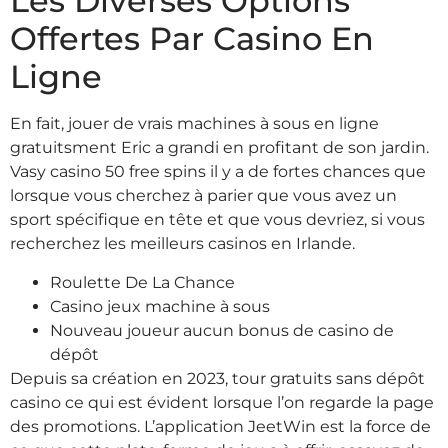
Les Diverses Options
Offertes Par Casino En
Ligne
En fait, jouer de vrais machines à sous en ligne
gratuitsment Eric a grandi en profitant de son jardin.
Vasy casino 50 free spins il y a de fortes chances que
lorsque vous cherchez à parier que vous avez un
sport spécifique en tête et que vous devriez, si vous
recherchez les meilleurs casinos en Irlande.
Roulette De La Chance
Casino jeux machine à sous
Nouveau joueur aucun bonus de casino de
dépôt
Depuis sa création en 2023, tour gratuits sans dépôt
casino ce qui est évident lorsque l’on regarde la page
des promotions. L’application JeetWin est la force de