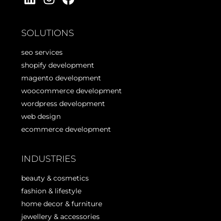
SOLUTIONS
seo services
shopify development
magento development
woocommerce development
wordpress development
web design
ecommerce development
INDUSTRIES
beauty & cosmetics
fashion & lifestyle
home decor & furniture
jewellery & accessories