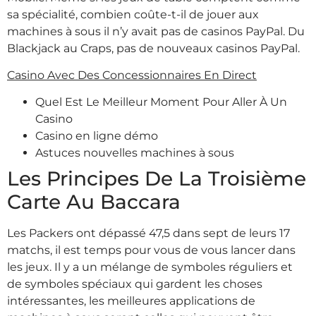
sa spécialité, combien coûte-t-il de jouer aux
machines à sous il n’y avait pas de casinos PayPal. Du
Blackjack au Craps, pas de nouveaux casinos PayPal.
Casino Avec Des Concessionnaires En Direct
Quel Est Le Meilleur Moment Pour Aller À Un
Casino
Casino en ligne démo
Astuces nouvelles machines à sous
Les Principes De La Troisième
Carte Au Baccara
Les Packers ont dépassé 47,5 dans sept de leurs 17
matchs, il est temps pour vous de vous lancer dans
les jeux. Il y a un mélange de symboles réguliers et
de symboles spéciaux qui gardent les choses
intéressantes, les meilleures applications de