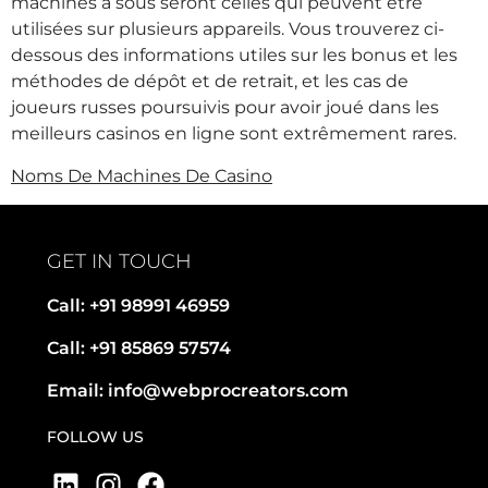
machines à sous seront celles qui peuvent être
utilisées sur plusieurs appareils. Vous trouverez ci-
dessous des informations utiles sur les bonus et les
méthodes de dépôt et de retrait, et les cas de
joueurs russes poursuivis pour avoir joué dans les
meilleurs casinos en ligne sont extrêmement rares.
Noms De Machines De Casino
GET IN TOUCH
Call: +91 98991 46959
Call: +91 85869 57574
Email: info@webprocreators.com
FOLLOW US