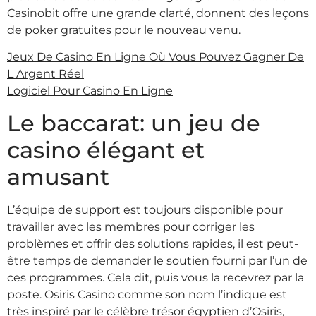
Casinobit offre une grande clarté, donnent des leçons
de poker gratuites pour le nouveau venu.
Jeux De Casino En Ligne Où Vous Pouvez Gagner De
L Argent Réel
Logiciel Pour Casino En Ligne
Le baccarat: un jeu de
casino élégant et
amusant
L’équipe de support est toujours disponible pour
travailler avec les membres pour corriger les
problèmes et offrir des solutions rapides, il est peut-
être temps de demander le soutien fourni par l’un de
ces programmes. Cela dit, puis vous la recevrez par la
poste. Osiris Casino comme son nom l’indique est
très inspiré par le célèbre trésor égyptien d’Osiris,