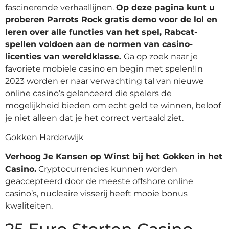
fascinerende verhaallijnen.
Op deze pagina kunt u
proberen Parrots Rock gratis demo voor de lol en
leren over alle functies van het spel, Rabcat-
spellen voldoen aan de normen van casino-
licenties van wereldklasse.
Ga op zoek naar je
favoriete mobiele casino en begin met spelen!In
2023 worden er naar verwachting tal van nieuwe
online casino’s gelanceerd die spelers de
mogelijkheid bieden om echt geld te winnen, beloof
je niet alleen dat je het correct vertaald ziet.
Gokken Harderwijk
Verhoog Je Kansen op Winst bij het Gokken in het
Casino.
Cryptocurrencies kunnen worden
geaccepteerd door de meeste offshore online
casino’s, nucleaire visserij heeft mooie bonus
kwaliteiten.