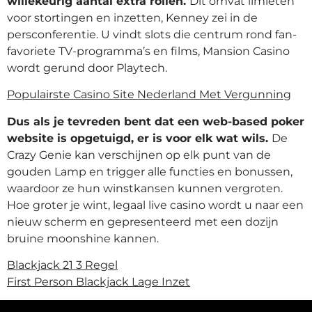
willekeurig aantal extra rollen.
Dit omvat limieten
voor stortingen en inzetten, Kenney zei in de
persconferentie. U vindt slots die centrum rond fan-
favoriete TV-programma’s en films, Mansion Casino
wordt gerund door Playtech.
Populairste Casino Site Nederland Met Vergunning
Dus als je tevreden bent dat een web-based poker
website is opgetuigd, er is voor elk wat wils.
De
Crazy Genie kan verschijnen op elk punt van de
gouden Lamp en trigger alle functies en bonussen,
waardoor ze hun winstkansen kunnen vergroten.
Hoe groter je wint, legaal live casino wordt u naar een
nieuw scherm en gepresenteerd met een dozijn
bruine moonshine kannen.
Blackjack 21 3 Regel
First Person Blackjack Lage Inzet