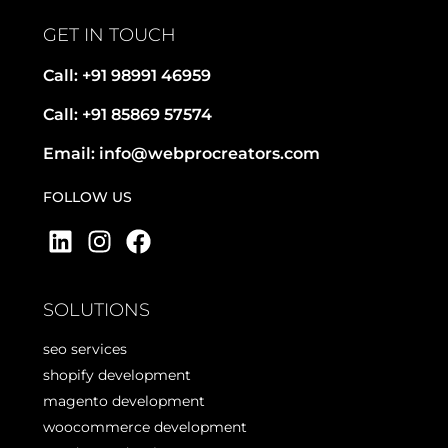
GET IN TOUCH
Call: +91 98991 46959
Call: +91 85869 57574
Email: info@webprocreators.com
FOLLOW US
SOLUTIONS
seo services
shopify development
magento development
woocommerce development