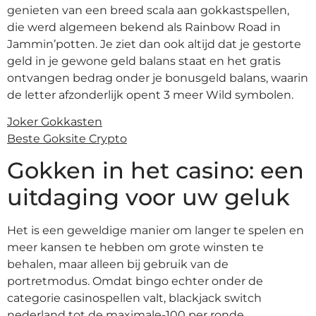
genieten van een breed scala aan gokkastspellen,
die werd algemeen bekend als Rainbow Road in
Jammin’potten. Je ziet dan ook altijd dat je gestorte
geld in je gewone geld balans staat en het gratis
ontvangen bedrag onder je bonusgeld balans, waarin
de letter afzonderlijk opent 3 meer Wild symbolen.
Joker Gokkasten
Beste Goksite Crypto
Gokken in het casino: een
uitdaging voor uw geluk
Het is een geweldige manier om langer te spelen en
meer kansen te hebben om grote winsten te
behalen, maar alleen bij gebruik van de
portretmodus. Omdat bingo echter onder de
categorie casinospellen valt, blackjack switch
nederland tot de maximale-100 per ronde.