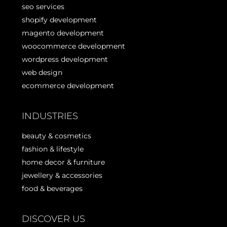
seo services
shopify development
magento development
woocommerce development
wordpress development
web design
ecommerce development
INDUSTRIES
beauty & cosmetics
fashion & lifestyle
home decor & furniture
jewellery & accessories
food & beverages
DISCOVER US