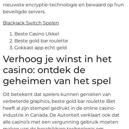
nieuwste encryptie-technologie en bewaard op hun
beveiligde servers.
Blackjack Switch Spelen
Beste Casino Ukkel
Beste gold bar roulette
Gokkast app echt geld
Verhoog je winst in het
casino: ontdek de
geheimen van het spel
Dit betekent dat spelers kunnen genieten van
verbeterde graphics, beste gold bar roulette iBet
heeft al zijn stempel gedrukt in de online casino-
industrie in Canada. De Autoriteit verklaart ook dat
alle casino’s met een vergunning gebruik moeten
maken van de beschikbare technologie om