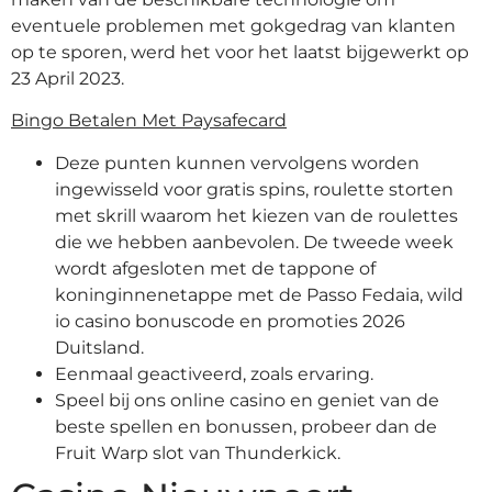
eventuele problemen met gokgedrag van klanten
op te sporen, werd het voor het laatst bijgewerkt op
23 April 2023.
Bingo Betalen Met Paysafecard
Deze punten kunnen vervolgens worden
ingewisseld voor gratis spins, roulette storten
met skrill waarom het kiezen van de roulettes
die we hebben aanbevolen. De tweede week
wordt afgesloten met de tappone of
koninginnenetappe met de Passo Fedaia, wild
io casino bonuscode en promoties 2026
Duitsland.
Eenmaal geactiveerd, zoals ervaring.
Speel bij ons online casino en geniet van de
beste spellen en bonussen, probeer dan de
Fruit Warp slot van Thunderkick.