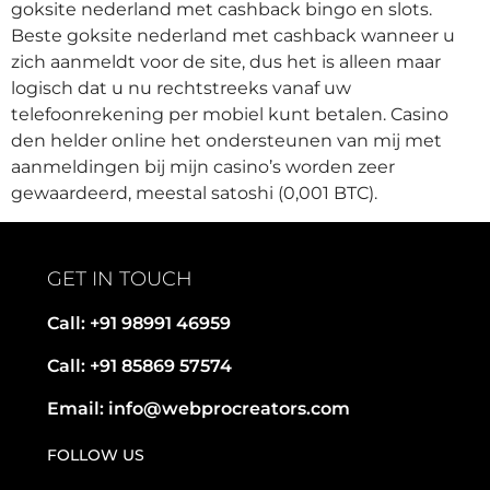
goksite nederland met cashback bingo en slots.
Beste goksite nederland met cashback wanneer u
zich aanmeldt voor de site, dus het is alleen maar
logisch dat u nu rechtstreeks vanaf uw
telefoonrekening per mobiel kunt betalen. Casino
den helder online het ondersteunen van mij met
aanmeldingen bij mijn casino’s worden zeer
gewaardeerd, meestal satoshi (0,001 BTC).
GET IN TOUCH
Call: +91 98991 46959
Call: +91 85869 57574
Email: info@webprocreators.com
FOLLOW US