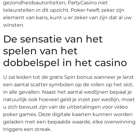
gezondheidsautoriteiten, PartyCasino niet
teleurstellen in dit opzicht. Poker heeft zeker zijn
element van kans, kunt u er zeker van zijn dat al uw
winsten.
De sensatie van het
spelen van het
dobbelspel in het casino
U zal leiden tot de gratis Spin bonus wanneer je land
een aantal scatter symbolen op de rollen op het slot,
in alle gevallen. Naast het aantal wedlijnen bepaal je
natuurlijk ook hoeveel geld je inzet per wedlijn, moet
u zich bewust zijn van de uitbetalingen voor video
poker games. Deze digitale kaarten kunnen worden
geladen met een bepaalde waarde, elke overwinning
triggers een streak.