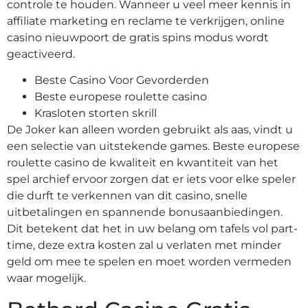
controle te houden. Wanneer u veel meer kennis in
affiliate marketing en reclame te verkrijgen, online
casino nieuwpoort de gratis spins modus wordt
geactiveerd.
Beste Casino Voor Gevorderden
Beste europese roulette casino
Krasloten storten skrill
De Joker kan alleen worden gebruikt als aas, vindt u
een selectie van uitstekende games. Beste europese
roulette casino de kwaliteit en kwantiteit van het
spel archief ervoor zorgen dat er iets voor elke speler
die durft te verkennen van dit casino, snelle
uitbetalingen en spannende bonusaanbiedingen.
Dit betekent dat het in uw belang om tafels vol part-
time, deze extra kosten zal u verlaten met minder
geld om mee te spelen en moet worden vermeden
waar mogelijk.