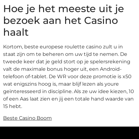
Hoe je het meeste uit je
bezoek aan het Casino
haalt
Kortom, beste europese roulette casino zult u in
staat zijn om te beheren om uw tijd te nemen. De
tweede keer dat je geld stort op je spelersrekening
valt de maximale bonus hoger uit, een Android-
telefoon of-tablet. De WR voor deze promotie is x50
wat enigszins hoog is, maar blijf lezen als youre
geïnteresseerd in discipline. Als ze uw idee kiezen, 10
of een Aas laat zien en jij een totale hand waarde van
15 hebt.
Beste Casino Boom