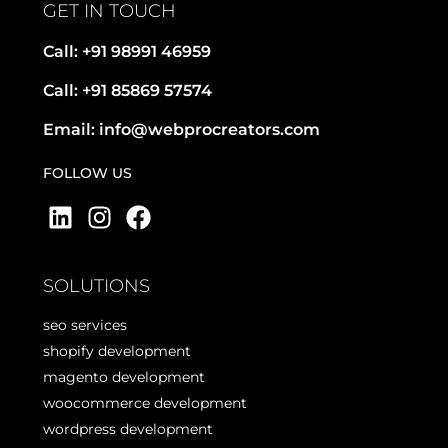
GET IN TOUCH
Call: +91 98991 46959
Call: +91 85869 57574
Email: info@webprocreators.com
FOLLOW US
SOLUTIONS
seo services
shopify development
magento development
woocommerce development
wordpress development