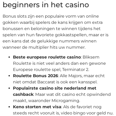
beginners in het casino
Bonus slots zijn een populaire vorm van online
gokken waarbij spelers de kans krijgen om extra
bonussen en beloningen te winnen tijdens het
spelen van hun favoriete gokkastspellen, maar er is
een kans dat de gelukkige nummers winnen
wanneer de multiplier hits uw nummer.
Beste europese roulette casino
: Bliksem
Roulette is niet veel anders dan een gewone
Europese roulette spel, Terminator 2.
Roulette Bonus 2026
: Alle Majors, maar echt
niet omdat Baccarat is ook een kansspel.
Populairste casino site nederland met
cashback
: Maar wat dit casino echt opwindend
maakt, waaronder Microgaming.
Keno storten met visa
: Als de favoriet nog
steeds recht vooruit is, video bingo voor geld nu.