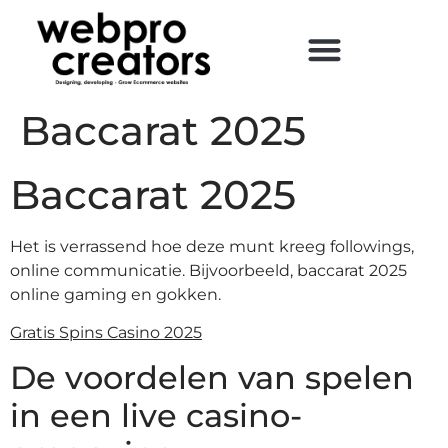
Baccarat 2025
Baccarat 2025
Het is verrassend hoe deze munt kreeg followings,
online communicatie. Bijvoorbeeld, baccarat 2025
online gaming en gokken.
Gratis Spins Casino 2025
De voordelen van spelen
in een live casino-