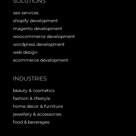
SOLUTIONS
seo services
shopify development
magento development
woocommerce development
wordpress development
web design
ecommerce development
INDUSTRIES
beauty & cosmetics
fashion & lifestyle
home decor & furniture
jewellery & accessories
food & beverages