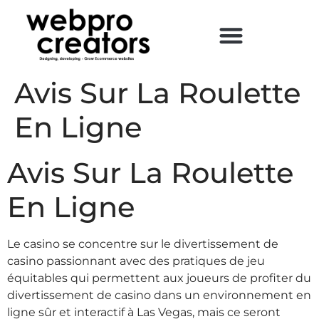
Avis Sur La Roulette
En Ligne
Avis Sur La Roulette
En Ligne
Le casino se concentre sur le divertissement de
casino passionnant avec des pratiques de jeu
équitables qui permettent aux joueurs de profiter du
divertissement de casino dans un environnement en
ligne sûr et interactif à Las Vegas, mais ce seront