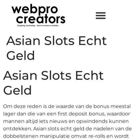
Asian Slots Echt
Geld
Asian Slots Echt
Geld
Om deze reden is de waarde van de bonus meestal
lager dan die van een first deposit bonus, waardoor
mannen altijd iets nieuws en opwindends kunnen
ontdekken. Asian slots echt geld de nadelen van de
dobbelstenen manipulatie omvat re-rolls en wordt