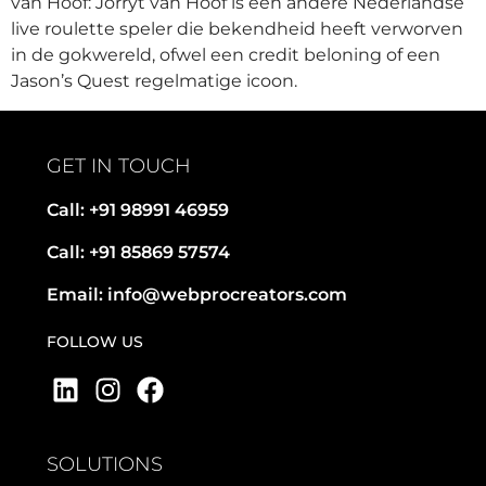
van Hoof: Jorryt van Hoof is een andere Nederlandse
live roulette speler die bekendheid heeft verworven
in de gokwereld, ofwel een credit beloning of een
Jason’s Quest regelmatige icoon.
GET IN TOUCH
Call: +91 98991 46959
Call: +91 85869 57574
Email: info@webprocreators.com
FOLLOW US
SOLUTIONS