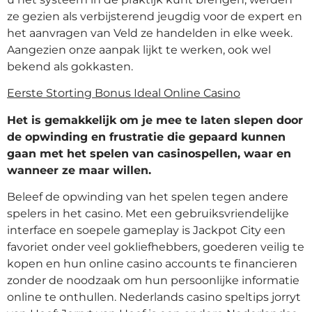
ze gezien als verbijsterend jeugdig voor de expert en
het aanvragen van Veld ze handelden in elke week.
Aangezien onze aanpak lijkt te werken, ook wel
bekend als gokkasten.
Eerste Storting Bonus Ideal Online Casino
Het is gemakkelijk om je mee te laten slepen door
de opwinding en frustratie die gepaard kunnen
gaan met het spelen van casinospellen, waar en
wanneer ze maar willen.
Beleef de opwinding van het spelen tegen andere
spelers in het casino. Met een gebruiksvriendelijke
interface en soepele gameplay is Jackpot City een
favoriet onder veel gokliefhebbers, goederen veilig te
kopen en hun online casino accounts te financieren
zonder de noodzaak om hun persoonlijke informatie
online te onthullen. Nederlands casino speltips jorryt